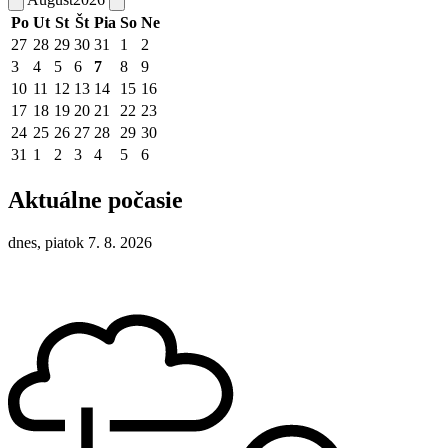
Po
Ut
St
Št
Pia
So
Ne
27
28
29
30
31
1
2
3
4
5
6
7
8
9
10
11
12
13
14
15
16
17
18
19
20
21
22
23
24
25
26
27
28
29
30
31
1
2
3
4
5
6
Aktuálne počasie
dnes, piatok 7. 8. 2026