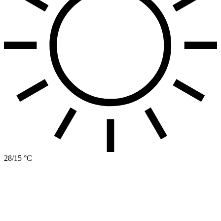
28/15 °C