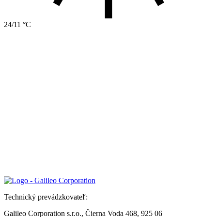
24/11 °C
Technický prevádzkovateľ:
Galileo Corporation s.r.o., Čierna Voda 468, 925 06