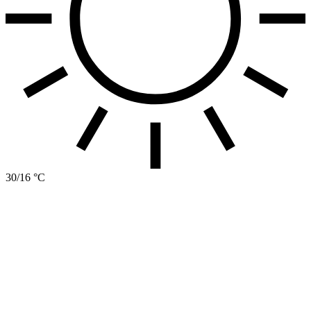
30/16 °C