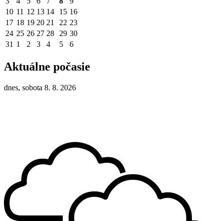
3
4
5
6
7
8
9
10
11
12
13
14
15
16
17
18
19
20
21
22
23
24
25
26
27
28
29
30
31
1
2
3
4
5
6
Aktuálne počasie
dnes, sobota 8. 8. 2026