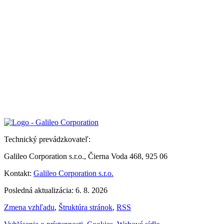
Technický prevádzkovateľ:
Galileo Corporation s.r.o., Čierna Voda 468, 925 06
Kontakt:
Galileo Corporation s.r.o.
Posledná aktualizácia: 6. 8. 2026
Zmena vzhľadu
,
Štruktúra stránok
,
RSS