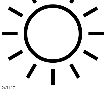
24/11 °C