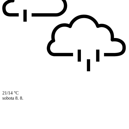
21/14 °C
sobota
8. 8.