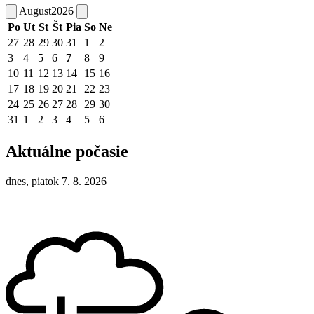
August
2026
Po
Ut
St
Št
Pia
So
Ne
27
28
29
30
31
1
2
3
4
5
6
7
8
9
10
11
12
13
14
15
16
17
18
19
20
21
22
23
24
25
26
27
28
29
30
31
1
2
3
4
5
6
Aktuálne počasie
dnes, piatok 7. 8. 2026