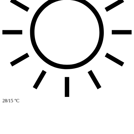
28/15 °C