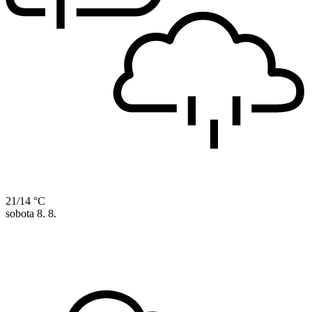
21/14 °C
sobota
8. 8.