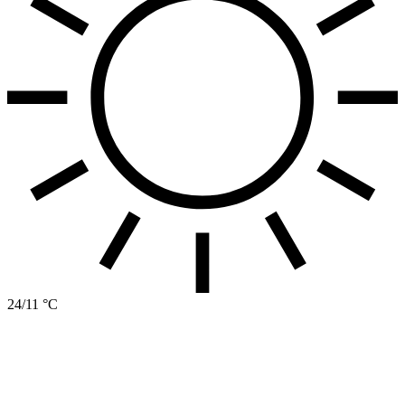
24/11 °C