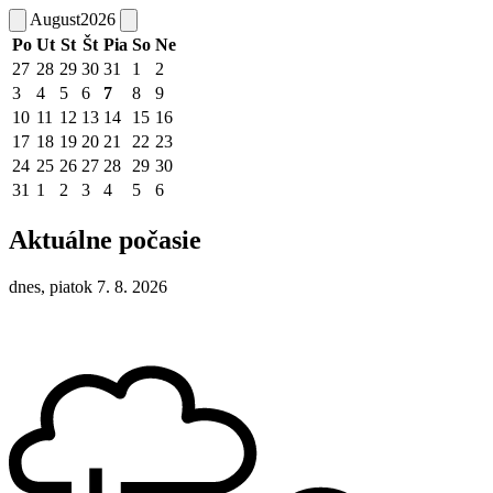
August
2026
Po
Ut
St
Št
Pia
So
Ne
27
28
29
30
31
1
2
3
4
5
6
7
8
9
10
11
12
13
14
15
16
17
18
19
20
21
22
23
24
25
26
27
28
29
30
31
1
2
3
4
5
6
Aktuálne počasie
dnes, piatok 7. 8. 2026