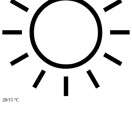
28/15 °C