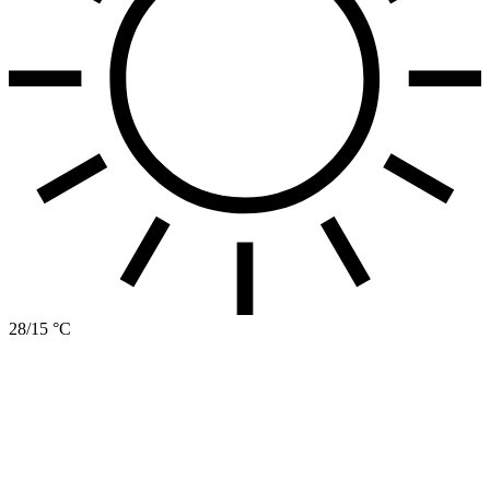
28/15 °C