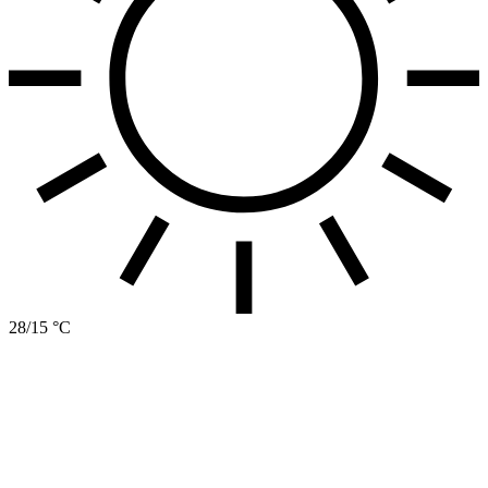
28/15 °C