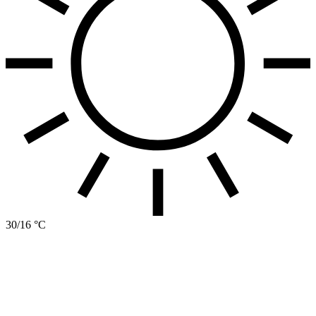
30/16 °C