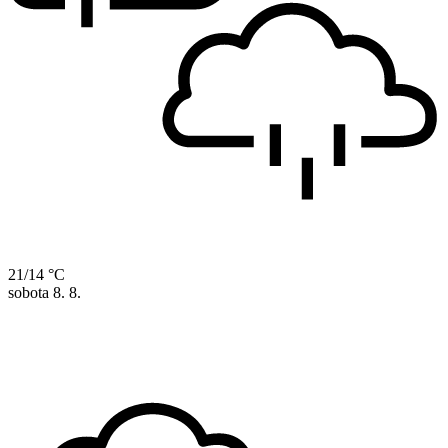
21/14 °C
sobota
8. 8.