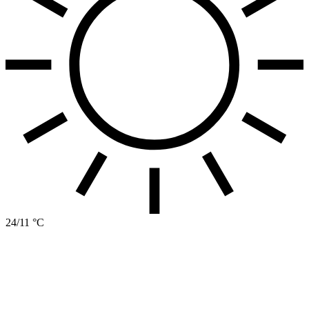
24/11 °C