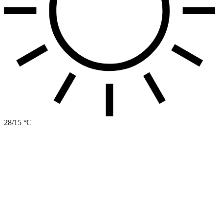
28/15 °C