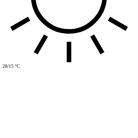
28/15 °C