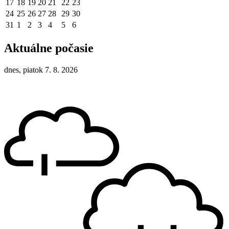
17
18
19
20
21
22
23
24
25
26
27
28
29
30
31
1
2
3
4
5
6
Aktuálne počasie
dnes, piatok 7. 8. 2026