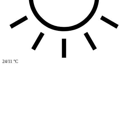
24/11 °C