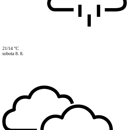
21/14 °C
sobota
8. 8.