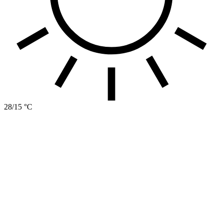
28/15 °C