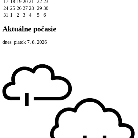
17
18
19
20
21
22
23
24
25
26
27
28
29
30
31
1
2
3
4
5
6
Aktuálne počasie
dnes, piatok 7. 8. 2026