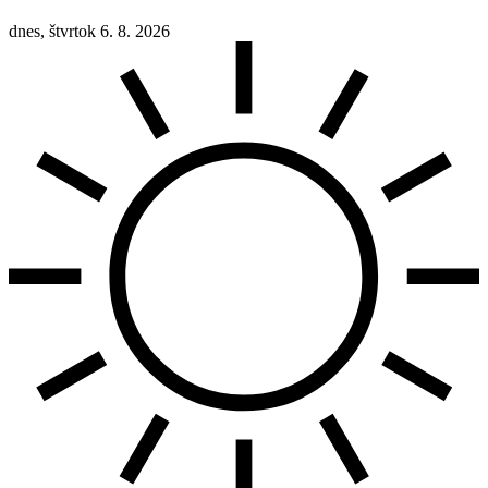
dnes, štvrtok 6. 8. 2026