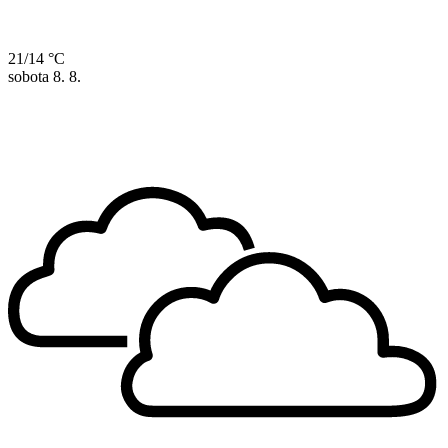
21/14 °C
sobota
8. 8.