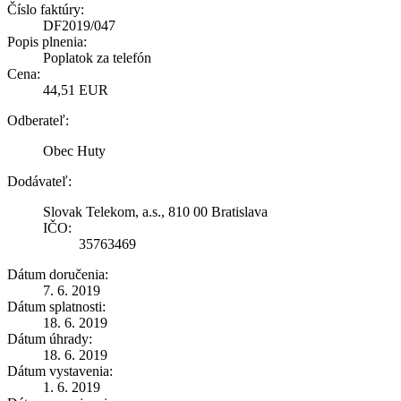
Číslo faktúry:
DF2019/047
Popis plnenia:
Poplatok za telefón
Cena:
44,51 EUR
Odberateľ:
Obec Huty
Dodávateľ:
Slovak Telekom, a.s., 810 00 Bratislava
IČO:
35763469
Dátum doručenia:
7. 6. 2019
Dátum splatnosti:
18. 6. 2019
Dátum úhrady:
18. 6. 2019
Dátum vystavenia:
1. 6. 2019