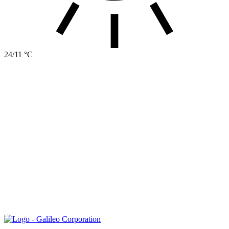
24/11 °C