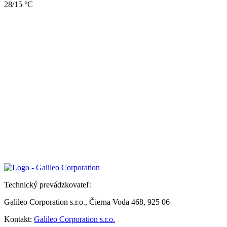
28/15 °C
Technický prevádzkovateľ:
Galileo Corporation s.r.o., Čierna Voda 468, 925 06
Kontakt:
Galileo Corporation s.r.o.