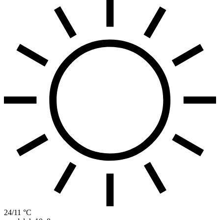
24/11 °C