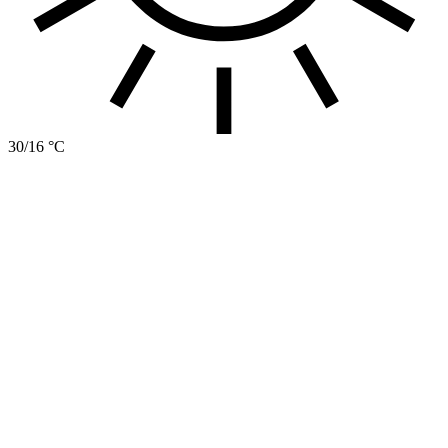
30/16 °C