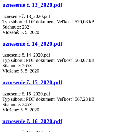
uznesenie č. 13_2020.pdf
uznesenie č. 13_2020.pdf
Typ súboru: PDF dokument, Veľkosť: 570,08 kB
Stiahnuté: 232×
Vložené:
5. 5. 2020
uznesenie č. 14_2020.pdf
uznesenie č. 14_2020.pdf
Typ súboru: PDF dokument, Veľkosť: 563,07 kB
Stiahnuté: 265×
Vložené:
5. 5. 2020
uznesenie č. 15_2020.pdf
uznesenie č. 15_2020.pdf
Typ súboru: PDF dokument, Veľkosť: 567,23 kB
Stiahnuté: 245×
Vložené:
5. 5. 2020
uznesenie č. 16_2020.pdf