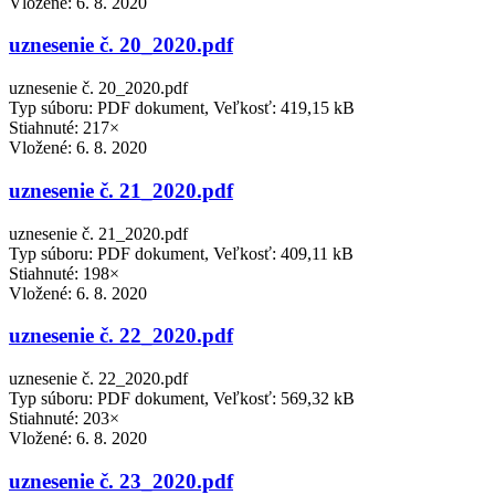
Vložené:
6. 8. 2020
uznesenie č. 20_2020.pdf
uznesenie č. 20_2020.pdf
Typ súboru: PDF dokument, Veľkosť: 419,15 kB
Stiahnuté: 217×
Vložené:
6. 8. 2020
uznesenie č. 21_2020.pdf
uznesenie č. 21_2020.pdf
Typ súboru: PDF dokument, Veľkosť: 409,11 kB
Stiahnuté: 198×
Vložené:
6. 8. 2020
uznesenie č. 22_2020.pdf
uznesenie č. 22_2020.pdf
Typ súboru: PDF dokument, Veľkosť: 569,32 kB
Stiahnuté: 203×
Vložené:
6. 8. 2020
uznesenie č. 23_2020.pdf