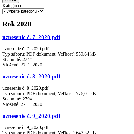
Kategória
Rok 2020
uznesenie č. 7_2020.pdf
uznesenie č. 7_2020.pdf
Typ súboru: PDF dokument, Veľkosť: 559,64 kB
Stiahnuté: 274×
Vložené:
27. 1. 2020
uznesenie č. 8_2020.pdf
uznesenie č. 8_2020.pdf
Typ súboru: PDF dokument, Veľkosť: 576,01 kB
Stiahnuté: 279×
Vložené:
27. 1. 2020
uznesenie č. 9_2020.pdf
uznesenie č. 9_2020.pdf
Typ súboru: PDF dokument, Veľkosť: 647,32 kB