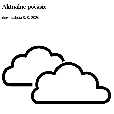
Aktuálne počasie
dnes, sobota 8. 8. 2026