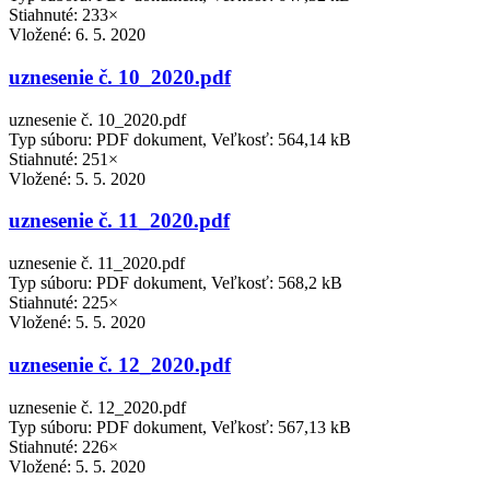
Stiahnuté: 233×
Vložené:
6. 5. 2020
uznesenie č. 10_2020.pdf
uznesenie č. 10_2020.pdf
Typ súboru: PDF dokument, Veľkosť: 564,14 kB
Stiahnuté: 251×
Vložené:
5. 5. 2020
uznesenie č. 11_2020.pdf
uznesenie č. 11_2020.pdf
Typ súboru: PDF dokument, Veľkosť: 568,2 kB
Stiahnuté: 225×
Vložené:
5. 5. 2020
uznesenie č. 12_2020.pdf
uznesenie č. 12_2020.pdf
Typ súboru: PDF dokument, Veľkosť: 567,13 kB
Stiahnuté: 226×
Vložené:
5. 5. 2020