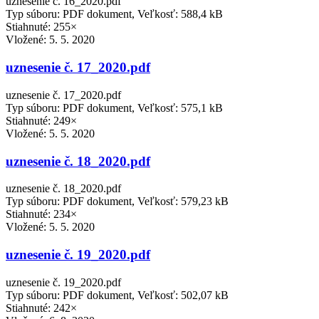
uznesenie č. 16_2020.pdf
Typ súboru: PDF dokument, Veľkosť: 588,4 kB
Stiahnuté: 255×
Vložené:
5. 5. 2020
uznesenie č. 17_2020.pdf
uznesenie č. 17_2020.pdf
Typ súboru: PDF dokument, Veľkosť: 575,1 kB
Stiahnuté: 249×
Vložené:
5. 5. 2020
uznesenie č. 18_2020.pdf
uznesenie č. 18_2020.pdf
Typ súboru: PDF dokument, Veľkosť: 579,23 kB
Stiahnuté: 234×
Vložené:
5. 5. 2020
uznesenie č. 19_2020.pdf
uznesenie č. 19_2020.pdf
Typ súboru: PDF dokument, Veľkosť: 502,07 kB
Stiahnuté: 242×