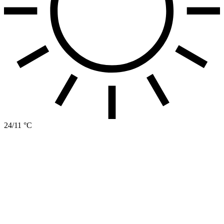
24/11 °C