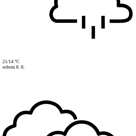
21/14 °C
sobota
8. 8.