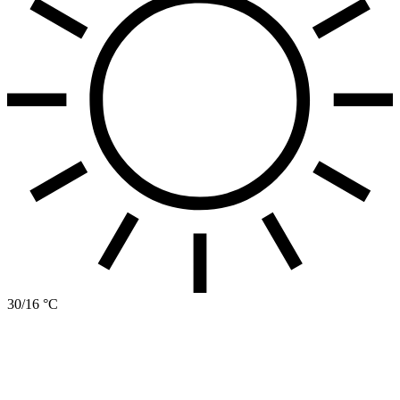
30/16 °C