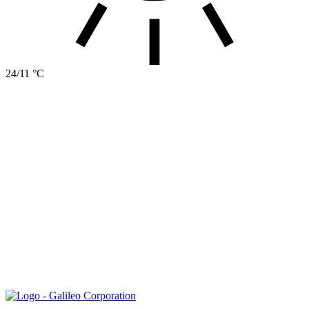
24/11 °C