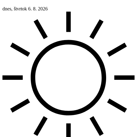
dnes, štvrtok 6. 8. 2026