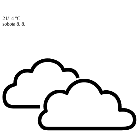
21/14 °C
sobota
8. 8.